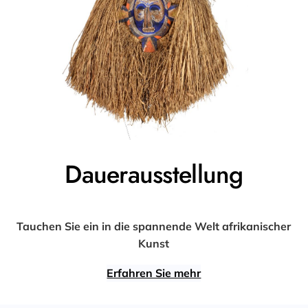
Dauerausstellung
Tauchen Sie ein in die spannende Welt afrikanischer
Kunst
Erfahren Sie mehr