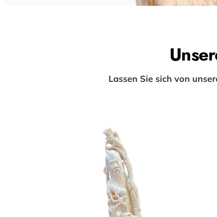
Unser
Lassen Sie sich von unse