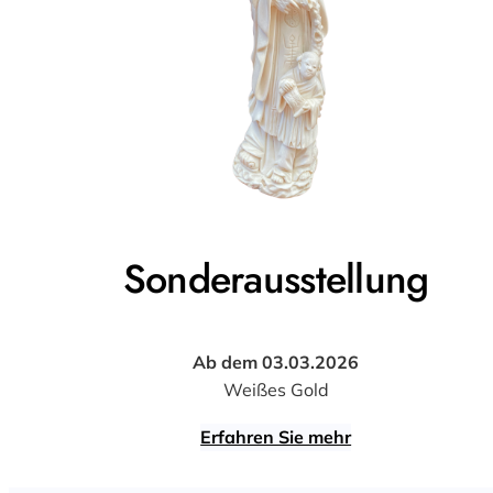
Sonderausstellung
Ab dem 03.03.2026
Weißes Gold
Erfahren Sie mehr