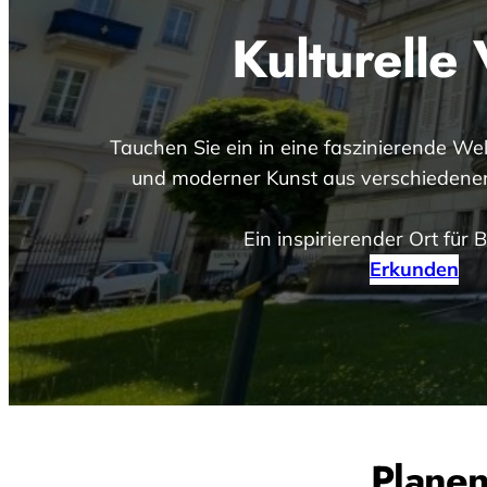
Kulturelle 
Tauchen Sie ein in eine faszinierende Wel
und moderner Kunst aus verschiedenen
Ein inspirierender Ort für
Erkunden
Planen