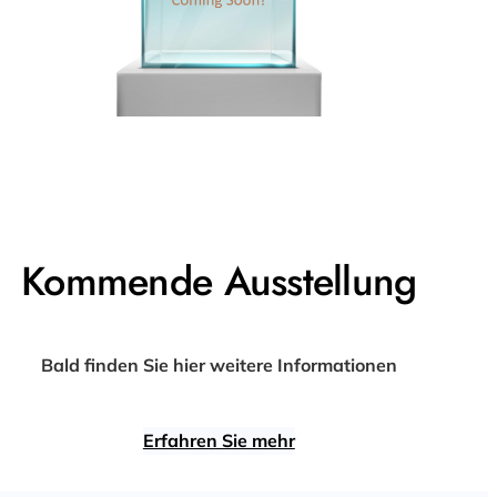
Kommende Ausstellung
Bald finden Sie hier weitere Informationen
Erfahren Sie mehr