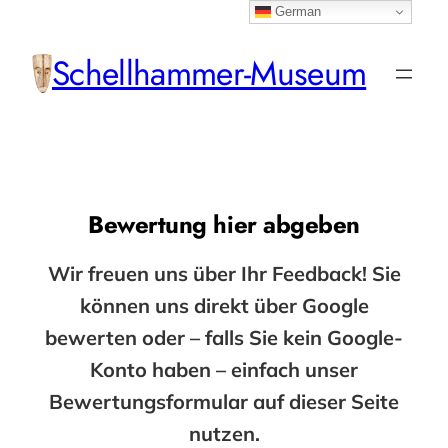
German
Zum
Inhalt
Schellhammer-Museum
springen
Bewertung hier abgeben
Wir freuen uns über Ihr Feedback! Sie
können uns direkt über Google
bewerten oder – falls Sie kein Google-
Konto haben – einfach unser
Bewertungsformular auf dieser Seite
nutzen.