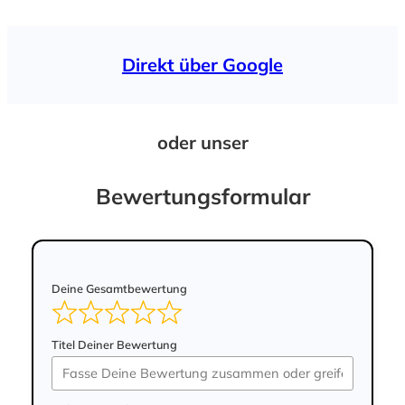
Direkt über Google
oder unser
Bewertungsformular
Deine Gesamtbewertung
Titel Deiner Bewertung