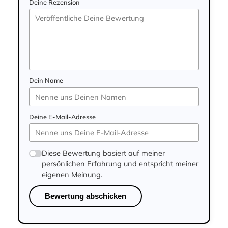
Deine Rezension
Dein Name
Deine E-Mail-Adresse
Diese Bewertung basiert auf meiner
persönlichen Erfahrung und entspricht meiner
eigenen Meinung.
Bewertung abschicken