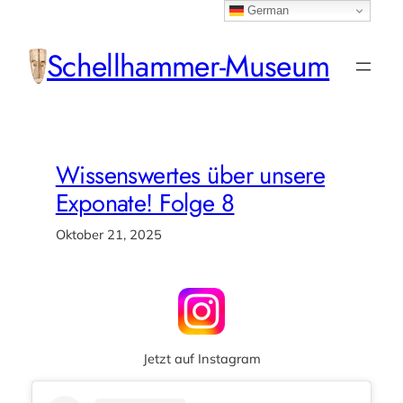
German
Zum
Inhalt
Schellhammer-Museum
springen
Wissenswertes über unsere
Exponate! Folge 8
Oktober 21, 2025
Jetzt auf Instagram