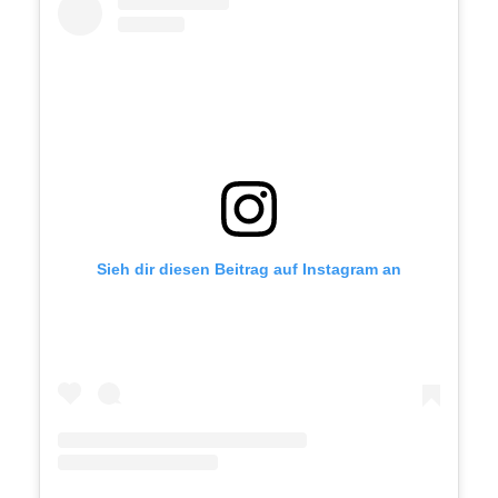
Sieh dir diesen Beitrag auf Instagram an